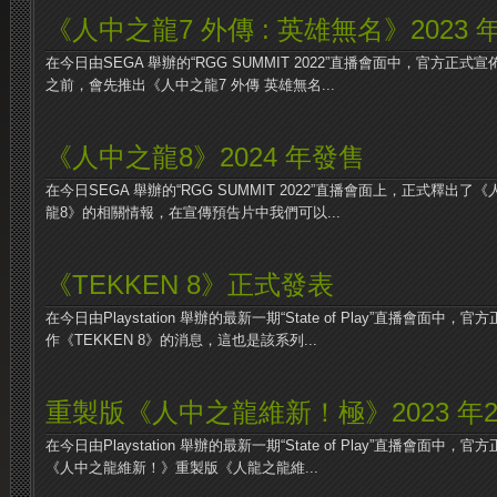
《人中之龍7 外傳 : 英雄無名》2023 
在今日由SEGA 舉辦的“RGG SUMMIT 2022”直播會面中，官方正
之前，會先推出《人中之龍7 外傳 英雄無名...
《人中之龍8》2024 年發售
在今日SEGA 舉辦的“RGG SUMMIT 2022”直播會面上，正式釋
龍8》的相關情報，在宣傳預告片中我們可以...
《TEKKEN 8》正式發表
在今日由Playstation 舉辦的最新一期“State of Play”直播會面中
作《TEKKEN 8》的消息，這也是該系列...
重製版《人中之龍維新！極》2023 年2
在今日由Playstation 舉辦的最新一期“State of Play”直播會面中
《人中之龍維新！》重製版《人龍之龍維...