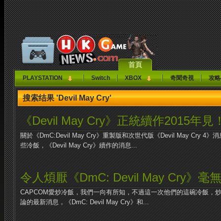
首頁
PLAYSTATION
Switch
XBOX
奇聞奇視
攻略
搜索结果 'Devil May Cry'
《Devil May Cry》正統續作2015年見
關於《DmC:Devil May Cry》重製版和次世代版《Devil May Cr
些冷飯，《Devil May Cry》續作的消息...
令人煩厭《DmC: Devil May Cry
CAPCOM愛炒冷飯，我們一向有所知，不過這一次他們的這碗冷飯，
論的最新消息，《DmC: Devil May Cry》和...