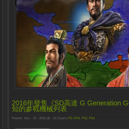
2016年發售《SD高達 G Generation 
知的參戰機械列表
Posted : Dec - 15 - 2015 @ : 10:13 pm |
PS VITA
,
PS3
,
PS4