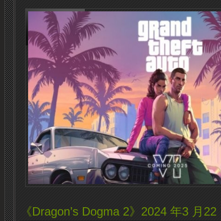
《Dragon’s Dogma 2》2024 年3 