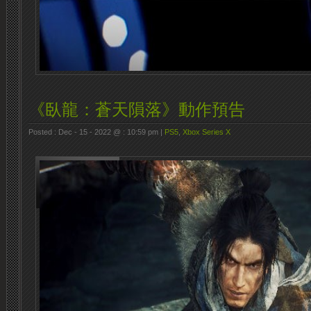
《臥龍：蒼天隕落》動作預告
Posted : Dec - 15 - 2022 @ : 10:59 pm |
PS5
,
Xbox Series X