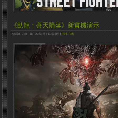
《臥龍：蒼天隕落》新實機演示
Posted : Jan - 18 - 2023 @ : 11:03 pm |
PS4
,
PS5