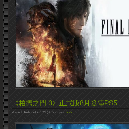
《柏德之門 3》正式版8月登陸PS5
Posted : Feb - 24 - 2023 @ : 9:40 pm |
PS5