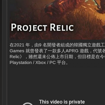
在2021 年，由9 名開發者組成的韓國獨立遊戲工作室Pr
Games 就曾發表了一款多人APRG 遊戲，代號名為
Relic》，雖然還未公佈上市日期，但目標是在
Playstation / Xbox / PC 平台。