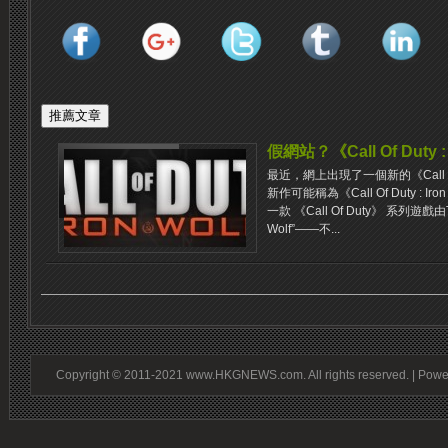
假網站？《Call Of Duty 
最近，網上出現了一個新的《Call 
新作可能稱為《Call Of Duty : 
一款 《Call Of Duty》 系列遊戲由
Wolf”——不...
Copyright © 2011-2021 www.HKGNEWS.com. All rights reserved. | Pow