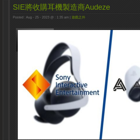
SIE將收購耳機製造商Audeze
Posted : Aug - 25 - 2023 @ : 1:35 am |
遊戲之外