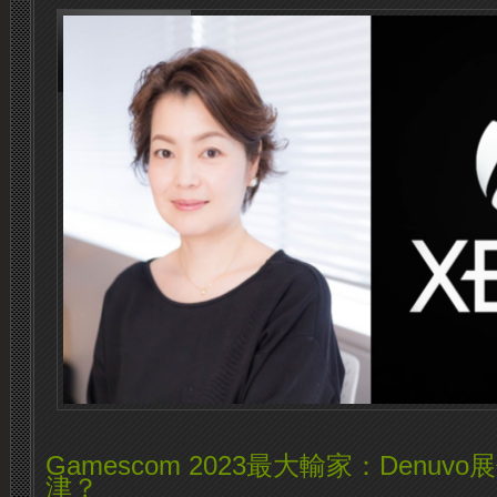
Gamescom 2023最大輸家：Denu
津？