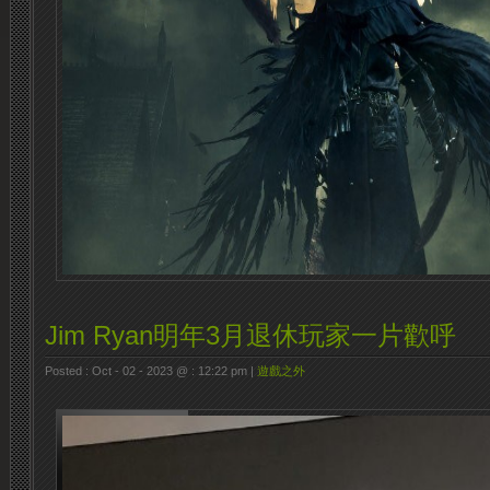
Jim Ryan明年3月退休玩家一片歡呼
Posted : Oct - 02 - 2023 @ : 12:22 pm |
遊戲之外