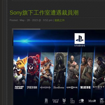
Sony旗下工作室遭遇裁員潮
Posted : May - 28 - 2023 @ : 9:52 pm |
遊戲之外