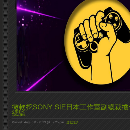
微軟挖SONY SIE日本工作室副總裁
總監
Posted : Aug - 30 - 2023 @ : 7:25 pm |
遊戲之外