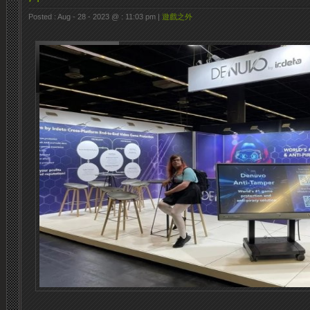
Posted : Aug - 28 - 2023 @ : 11:03 pm |
遊戲之外