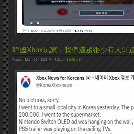
韓國Xbox玩家：我們這邊很少有人知道X
Posted : Mar - 23 - 2023 @ : 6:21 pm |
遊戲之外