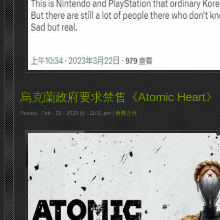
烏克蘭政府要求禁售《Atomic Heart》
Posted : Feb - 23 - 2023 @ : 11:31 pm |
遊戲之外