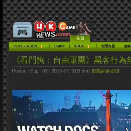
首頁
PLAYSTATION
Switch
XBOX
奇聞奇視
攻略
《看門狗：自由軍團》黑客行為
Posted : Sep - 03 - 2019 @ : 9:03 pm |
遊戲綜合資訊