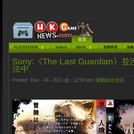
首頁
PLAYSTATION
Switch
XBOX
奇聞奇視
攻略
Sony:《The Last Guardia
法中
Posted : Dec - 24 - 2011 @ : 12:50 am |
遊戲綜合資訊