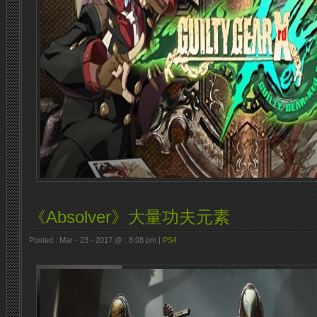
《Absolver》大量功夫元素
Posted : Mar - 23 - 2017 @ : 8:08 pm |
PS4