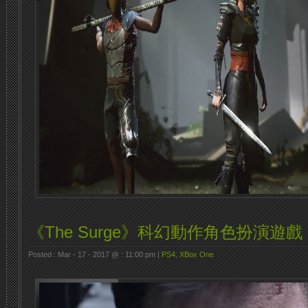
《The Surge》科幻動作角色扮演遊戲
Posted : Mar - 17 - 2017 @ : 11:00 pm |
PS4
,
XBox One