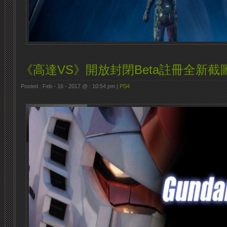
《高達VS》開放封閉Beta註冊全新截
Posted : Feb - 16 - 2017 @ : 10:54 pm |
PS4