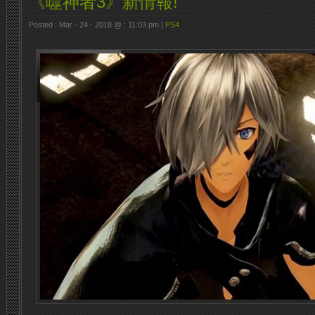
《噬神者3》新情報!
Posted : Mar - 24 - 2018 @ : 11:03 pm |
PS4