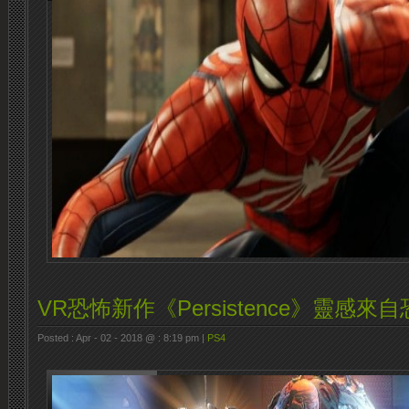
VR恐怖新作《Persistence》靈感來
Posted : Apr - 02 - 2018 @ : 8:19 pm |
PS4