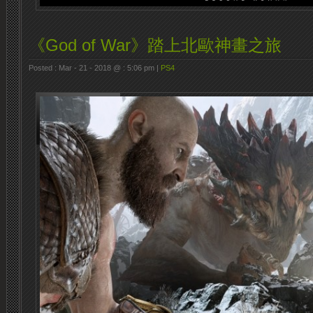
《God of War》踏上北歐神畫之旅
Posted : Mar - 21 - 2018 @ : 5:06 pm |
PS4