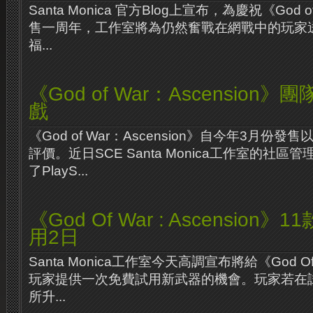
Santa Monica 官方Blog上宣布，為慶祝《God of 
售一周年，工作室將為仍然奮戰在網戰中的玩家
福...
《God of War：Ascension
戲
《God of War：Ascension》自今年3月份
評價。近日SCE Santa Monica工作室的社區管理A
了PlayS...
《God Of War : Ascension
用2日
Santa Monica工作室今天高調宣布將給《God Of Wa
玩家提供一次免費試用新武器的機會。玩家若在
所升...