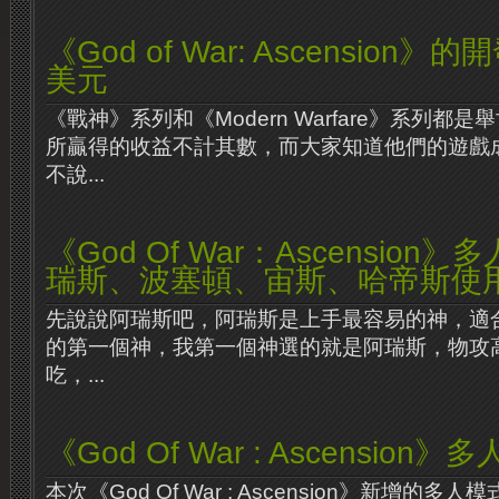
《God of War: Ascension》
美元
《戰神》系列和《Modern Warfare》系列都
所贏得的收益不計其數，而大家知道他們的遊戲
不說...
《God Of War：Ascensio
瑞斯、波塞頓、宙斯、哈帝斯使
先說說阿瑞斯吧，阿瑞斯是上手最容易的神，適
的第一個神，我第一個神選的就是阿瑞斯，物攻
吃，...
《God Of War : Ascensio
本次《God Of War : Ascension》新增的