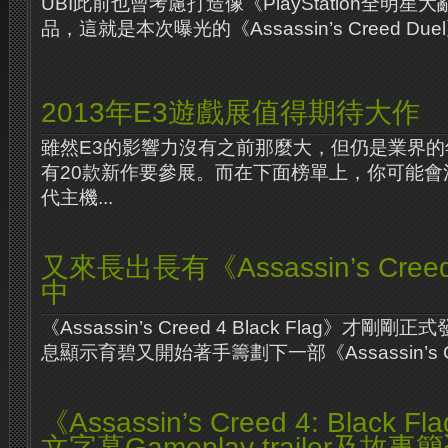
UBI此前也曾考慮打造像《PlayStation全明
品，這就是本次曝光的《Assassin’s Creed Due
2013年E3遊戲展值得期待大作
雖然E3的影響力沒有之前那麼大，但仍是業界
有20款新作要參展。而在下面榜單上，你可能會
代主機...
又來長出長有《Assassin’s Cre
中
《Assassin’s Creed 4 Black Flag》
息顯示育碧又開始著手籌劃下一部《Assassin’s Cr
《Assassin’s Creed 4: Blac
文字幕Gameplay trailer及故事