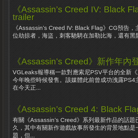
《Assassin’s Creed IV: Black F
trailer
《Assassin’s Creed IV: Black Flag》
位劫掠者，海盜，刺客馳騁在加勒比海，還有黑鬍子
《Assassin’s Creed》新作年內登
VGLeaks報導稱一款對應索尼PSV平台的全新
今年晚些時候發售。該媒體此前曾成功洩露PS4
在今天正...
《Assassin’s Creed 4: Black 
有關《Assassin’s Creed》系列最新作品的
久，其中有關新作遊戲故事所發生的背景地點是
題，但...