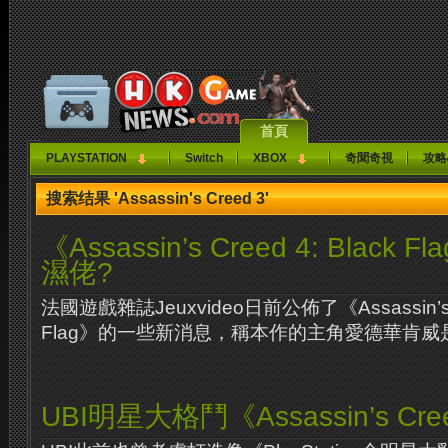
首頁
PLAYSTATION
Switch
XBOX
奇聞奇視
攻略
搜索结果 'Assassin's Creed 3'
《Assassin’s Creed 4: Blac
濕佬?
法國遊戲雜誌Jeuxvideo日前公佈了《Assassin’s Cr
Flag》的一些新消息，稱本作的主角愛德華肯威是
UBI明星大格鬥《Assassin’s Cre