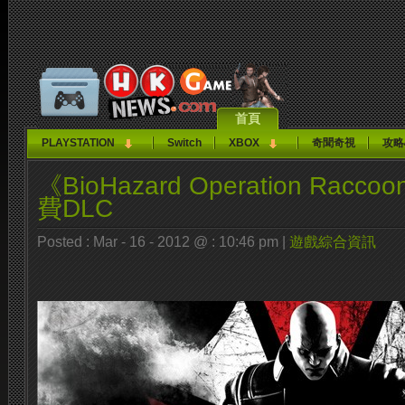
首頁
PLAYSTATION
Switch
XBOX
奇聞奇視
攻略
《BioHazard Operation Racc
費DLC
Posted : Mar - 16 - 2012 @ : 10:46 pm |
遊戲綜合資訊