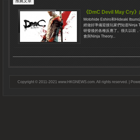
《DmC Devil May 
Motohide Eshiro和Hideaki 
經做好準備迎接玩家們知道Ninja Theo
研發後的各種反應了。很久以前，
會與Ninja Theory...
Copyright © 2011-2021 www.HKGNEWS.com. All rights reserved. | Pow