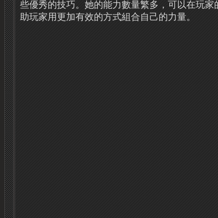
些優秀的技巧。她的能力數量繁多，可以在玩家
助玩家用更加有效的方式組合自己的力量。