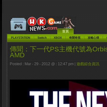
首頁
PLAYSTATION
Switch
XBOX
奇聞奇視
攻略心得
傳聞：下一代PS主機代號為Orb
AMD
Posted : Mar - 29 - 2012 @ : 12:47 pm |
遊戲綜合資訊