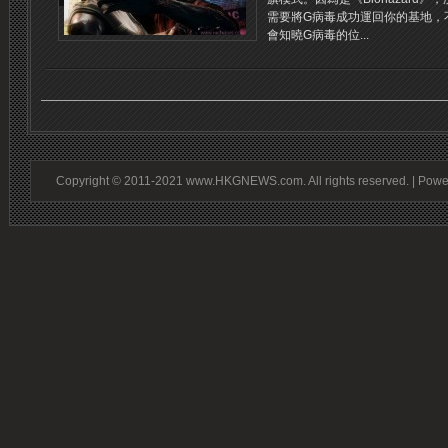
需要將G病毒成功運回你的基地，
會知曉G病毒的位...
Copyright © 2011-2021 www.HKGNEWS.com. All rights reserved. | Pow