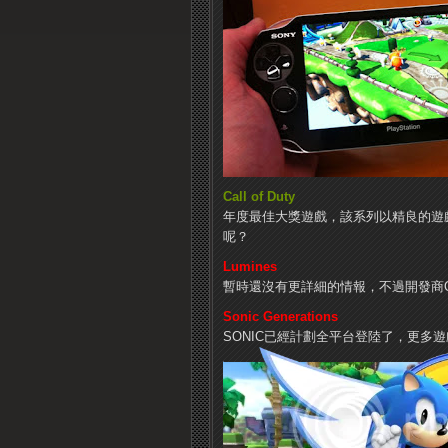
Call of Duty
年度最佳大獎遊戲，該系列以精良的遊
呢？
Lumines
暫時還沒有更詳細的情報，不過開發商Q E
Sonic Generations
SONIC已經計劃全平台登陸了，更多