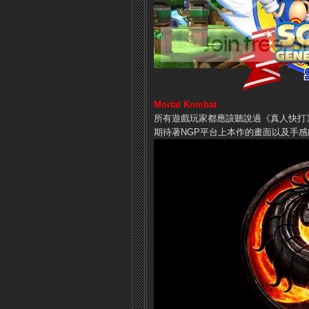
Mortal Kombat
所有遊戲玩家都應該聽說過《真人快打
期待著NGP平台上本作的畫面以及手