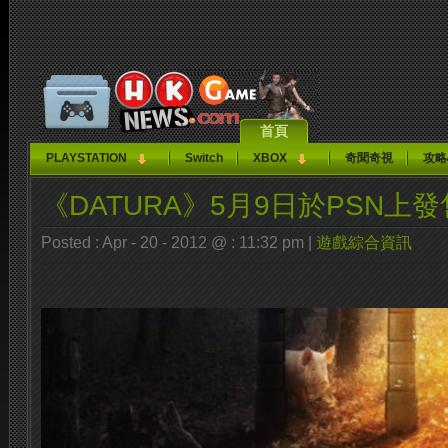
首頁
PLAYSTATION
Switch
XBOX
奇聞奇視
攻略
《DATURA》5月9日於PSN上發
Posted : Apr - 20 - 2012 @ : 11:32 pm |
遊戲綜合資訊