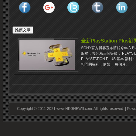
全新PlayStation Plu
SONY官方博客宣布將於今年六月為P
服務，共分為三個等級： PLAYSTATIO
PLAYSTATION PLUS 基本 福利：
相同的福利，例如： 每個月...
Copyright © 2011-2021 www.HKGNEWS.com. All rights reserved. | Pow