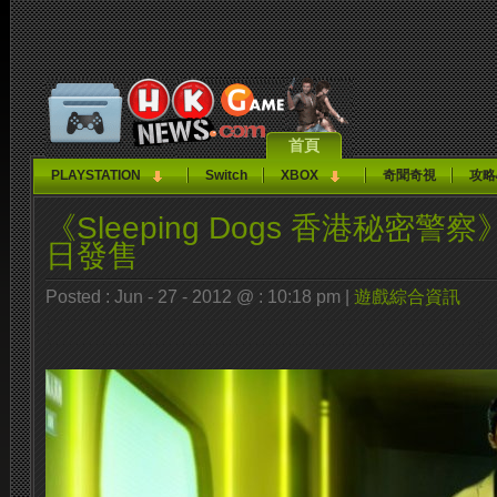
首頁
PLAYSTATION
Switch
XBOX
奇聞奇視
攻略
《Sleeping Dogs 香港秘密警
日發售
Posted : Jun - 27 - 2012 @ : 10:18 pm |
遊戲綜合資訊