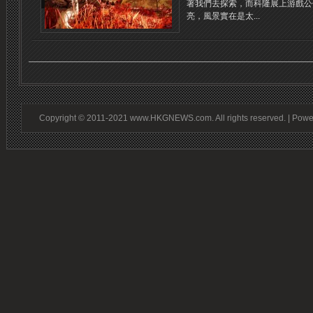
著我們去探索，而科隆展上游戲公
亮，風景實在是太...
Copyright © 2011-2021 www.HKGNEWS.com. All rights reserved. | Pow