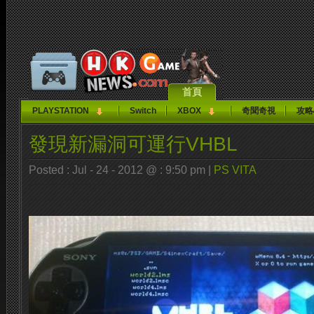
首頁
PLAYSTATION
Switch
XBOX
奇聞奇視
攻略
發現新漏洞可運行VHBL
Posted : Jul - 24 - 2012 @ : 9:50 pm |
PS VITA