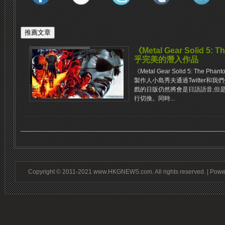
《Metal Gear Solid 5:
乎完美的潛入作品
《Metal Gear Solid 5: The
製作人小島秀夫通過Twitter和
戲的日版仍然將會是日語語音,但
行切換。同時...
Copyright © 2011-2021 www.HKGNEWS.com. All rights reserved. | Pow