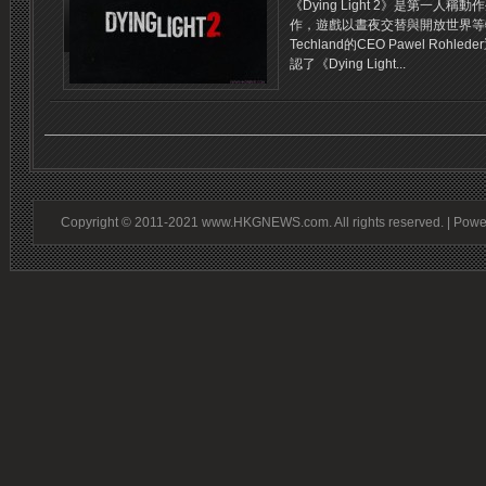
《Dying Light 2》是第一人稱動
作，遊戲以晝夜交替與開放世界等
Techland的CEO Pawel Rohl
認了《Dying Light...
Copyright © 2011-2021 www.HKGNEWS.com. All rights reserved. | Pow