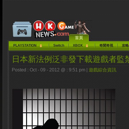
首頁
PLAYSTATION
Switch
XBOX
奇聞奇視
攻略
日本新法例泛非發下載遊戲者監
Posted : Oct - 09 - 2012 @ : 9:51 pm |
遊戲綜合資訊