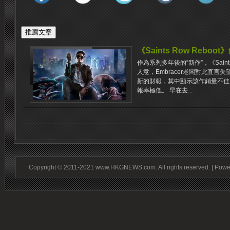
《Saints Row Reb
作為系列多年後的“新作”，《Saint
人意，Embracer老闆對此直言失望。
新的財報，其中顯示該作銷量不佳
報率極低。 早在去...
Copyright © 2011-2021 www.HKGNEWS.com. All rights reserved. | Pow