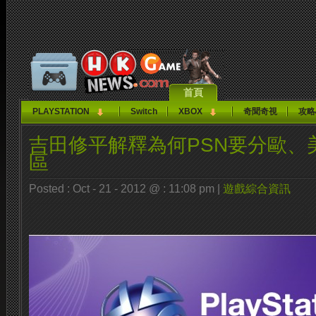
首頁
PLAYSTATION
Switch
XBOX
奇聞奇視
攻略
吉田修平解釋為何PSN要分歐、
區
Posted : Oct - 21 - 2012 @ : 11:08 pm |
遊戲綜合資訊