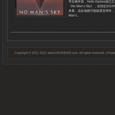
早在兩年前，Hello Games
《No Man’s Sky》，並預定
來看，這款遊戲可能跳票至明年，和So
Man’s...
Copyright © 2011-2021 www.HKGNEWS.com. All rights reserved. | Pow