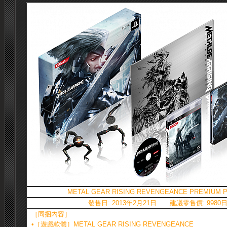
METAL GEAR RISING REVENGEANCE PREMIUM 
發售日: 2013年2月21日 建議零售價: 9980
［同捆內容］
•［遊戲軟體］METAL GEAR RISING REVENGEANCE