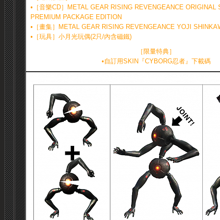
•［音樂CD］METAL GEAR RISING REVENGEANCE ORIGINAL 
PREMIUM PACKAGE EDITION
•［畫集］METAL GEAR RISING REVENGEANCE YOJI SHINKA
•［玩具］小月光玩偶(2只/內含磁鐵)
［限量特典］
•自訂用SKIN『CYBORG忍者』下載碼