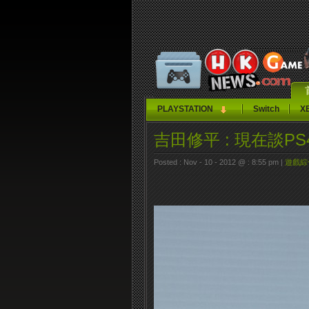
PLAYSTATION
Switch
X
吉田修平 : 現在談P
Posted : Nov - 10 - 2012 @ : 8:55 pm |
遊戲綜