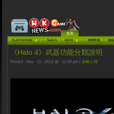
首頁
PLAYSTATION
Switch
XBOX
奇聞奇視
攻略
《Halo 4》武器功能分類說明
Posted : Nov - 11 - 2012 @ : 11:06 pm |
攻略心得