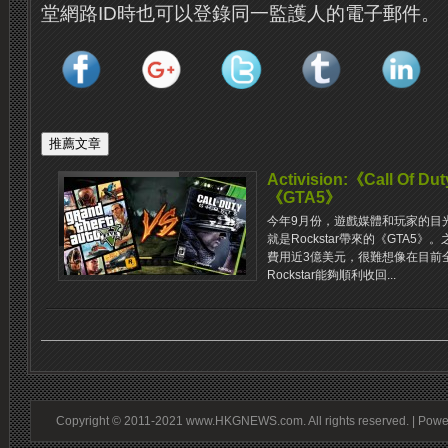
堂網路ID時也可以登錄同一監護人的電子郵件。
Activision:《Call Of 
《GTA5》
今年9月份，遊戲媒體和玩家的目
就是Rockstar帶來的《GTA
費用近3億美元，很難想像在目前
Rockstar能夠順利收回...
Copyright © 2011-2021 www.HKGNEWS.com. All rights reserved. | Pow