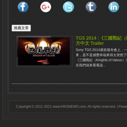
TGS 2014 :《三國戰紀（Kn
方中文 Trailer
Sony TGS 2014展前發布會
來，是不是感覺幸福來得太突然了
《三國戰紀（Knights of Va
在我們就來看看該...
Copyright © 2011-2021 www.HKGNEWS.com. All rights reserved. | Pow