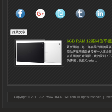
6GB RAM 12英64位平
眾所周知，每一年春季的兩個重要大會C
際品牌廠商總是會發布一大波全新
在這兩個月時間裡，我們看到了不
的傳聞，包括Xperia ...
Copyright © 2011-2021 www.HKGNEWS.com. All rights reserved. | Pow