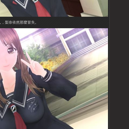
人，梨奈依然那麼冒失。