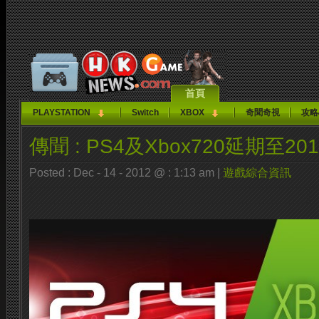
首頁
PLAYSTATION
Switch
XBOX
奇聞奇視
攻略
傳聞 : PS4及Xbox720延期至20
Posted : Dec - 14 - 2012 @ : 1:13 am |
遊戲綜合資訊