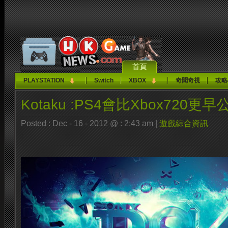
首頁
PLAYSTATION
Switch
XBOX
奇聞奇視
攻略
Kotaku :PS4會比Xbox720更早
Posted : Dec - 16 - 2012 @ : 2:43 am |
遊戲綜合資訊