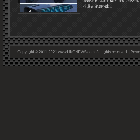
絲表示期待新主機的到來，也希望
今最新消息指出...
Copyright © 2011-2021 www.HKGNEWS.com. All rights reserved. | Pow