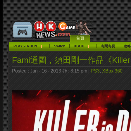
首頁
PLAYSTATION
Switch
XBOX
奇聞奇視
攻略
Fami通圖，須田剛一作品《Killer i
Posted : Jan - 16 - 2013 @ : 8:15 pm |
PS3
,
XBox 360