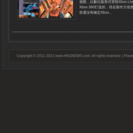
遊戲，以數位版形式登陸Xbox Live
Xbox 360打造的，現在製作方依
前還沒有確定Xbox...
Copyright © 2011-2021 www.HKGNEWS.com. All rights reserved. | Pow