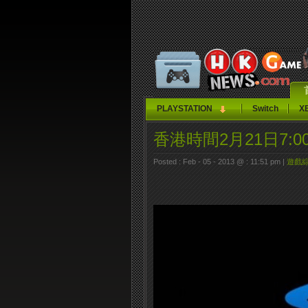
PLAYSTATION
Switch
X
香港時間2月21日7:0
Posted : Feb - 05 - 2013 @ : 11:51 pm |
遊戲