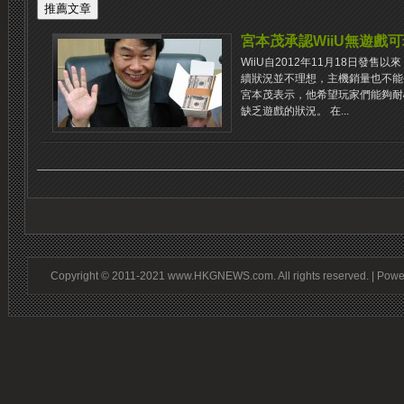
宮本茂承認WiiU無遊戲
WiiU自2012年11月18日發
續狀況並不理想，主機銷量也不能
宮本茂表示，他希望玩家們能夠耐
缺乏遊戲的狀況。 在...
Copyright © 2011-2021 www.HKGNEWS.com. All rights reserved. | Pow