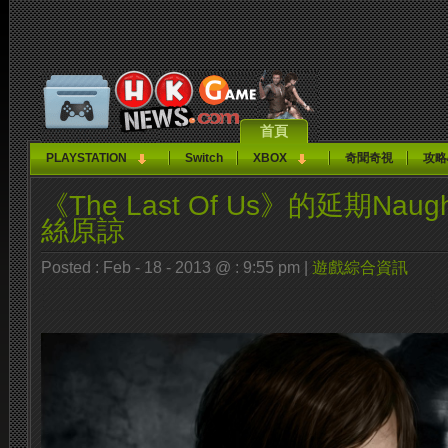
首頁
PLAYSTATION
Switch
XBOX
奇聞奇視
攻略
《The Last Of Us》的延期Naug
絲原諒
Posted : Feb - 18 - 2013 @ : 9:55 pm |
遊戲綜合資訊