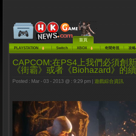
首頁
PLAYSTATION
Switch
XBOX
奇聞奇視
攻略
CAPCOM:在PS4上我們必須
《街霸》或者《Biohazard》的
Posted : Mar - 03 - 2013 @ : 9:29 pm |
遊戲綜合資訊