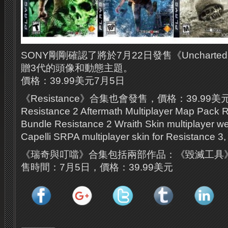
SONY剛剛確認了將於7月22日發售《Unchart
贈3代的頭像和動態主題。
價格：39.99美元7月5日
《Resistance》合集也會發售，價格：39.99
Resistance 2 Aftermath Multiplayer Map Pack R
Bundle Resistance 2 Wraith Skin multiplayer w
Capelli SRPA multiplayer skin for Resistance 3,
《瑞奇與叮噹》合集包括兩部作品：《毀滅工具
售時間：7月5日，價格：39.99美元