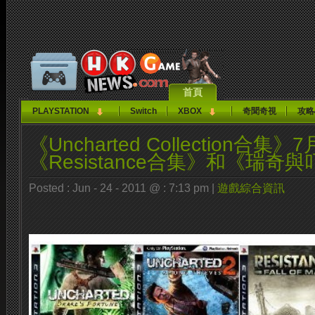
首頁
PLAYSTATION
Switch
XBOX
奇聞奇視
攻略
《Uncharted Collection合集
《Resistance合集》和《瑞奇
Posted : Jun - 24 - 2011 @ : 7:13 pm |
遊戲綜合資訊