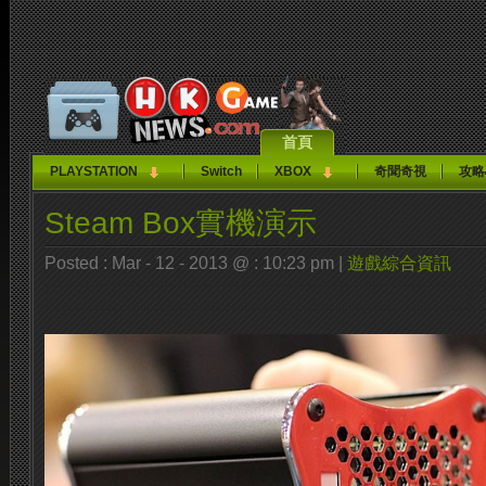
首頁
PLAYSTATION
Switch
XBOX
奇聞奇視
攻略
Steam Box實機演示
Posted : Mar - 12 - 2013 @ : 10:23 pm |
遊戲綜合資訊