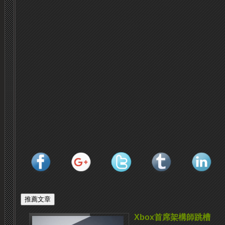
Xbox首席架構師跳槽