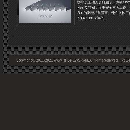
據領英上個人資料顯示，微軟Xbox首
槽至英特爾，從事安全方面工作，英
Sell的閱歷相當豐富。他在微軟工作
Xbox One X和次...
Copyright © 2011-2021 www.HKGNEWS.com. All rights reserved. | Pow