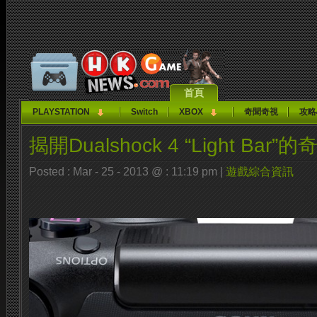
首頁
PLAYSTATION
Switch
XBOX
奇聞奇視
攻略
揭開Dualshock 4 “Light Bar
Posted : Mar - 25 - 2013 @ : 11:19 pm |
遊戲綜合資訊