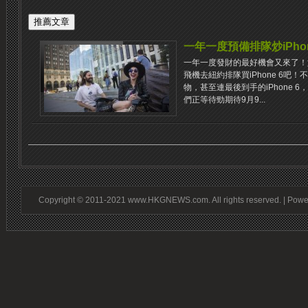
一年一度預備排隊炒iPhon
一年一度發財的最好機會又來了！
飛機去紐約排隊買iPhone 6吧
物，甚至連最後到手的iPhone 
們正等待勁期待9月9...
Copyright © 2011-2021 www.HKGNEWS.com. All rights reserved. | Pow