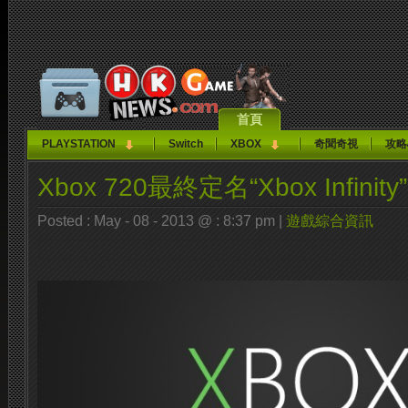
首頁
PLAYSTATION
Switch
XBOX
奇聞奇視
攻略
Xbox 720最終定名“Xbox Infinity”
Posted : May - 08 - 2013 @ : 8:37 pm |
遊戲綜合資訊