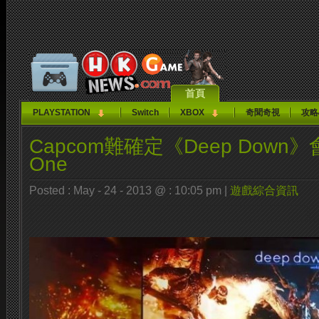
首頁
PLAYSTATION
Switch
XBOX
奇聞奇視
攻略
Capcom難確定《Deep Down
One
Posted : May - 24 - 2013 @ : 10:05 pm |
遊戲綜合資訊