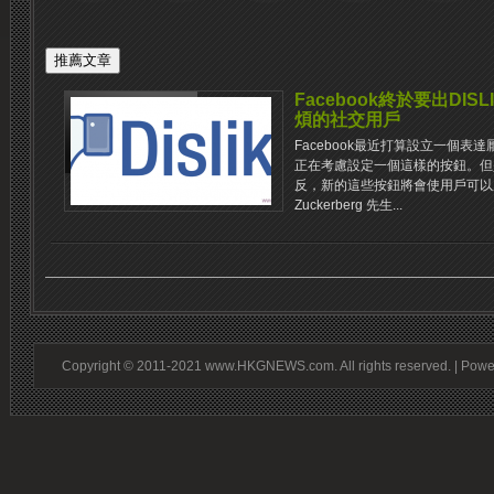
Facebook終於要出DI
煩的社交用戶
Facebook最近打算設立一個表達厭惡
正在考慮設定一個這樣的按鈕。但
反，新​​的這些按鈕將會使用戶可
Zuckerberg 先生...
Copyright © 2011-2021 www.HKGNEWS.com. All rights reserved. | Pow